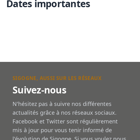
Dates importantes
SIGOGNE, AUSSI SUR LES RÉSEAUX
Suivez-nous
N'hésitez pas à suivre nos différentes
actualités grâce à nos réseaux sociaux.
Facebook et Twitter sont régulièrement
mis à jour pour vous tenir informé de
l'évolution de Sigogne. Si vous voulez nous