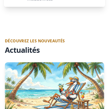
DÉCOUVREZ LES NOUVEAUTÉS
Actualités