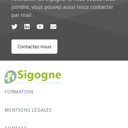
joindre, vous pouvez aussi nous contacter
par mail.
Contactez-nous
FORMATION
MENTIONS LÉGALES