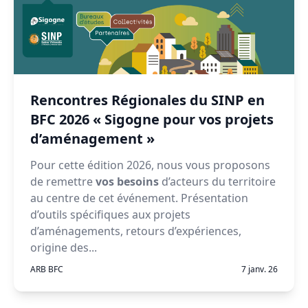
Rencontres Régionales du SINP en
BFC 2026 « Sigogne pour vos projets
d’aménagement »
Pour cette édition 2026, nous vous proposons
de remettre
vos besoins
d’acteurs du territoire
au centre de cet événement. Présentation
d’outils spécifiques aux projets
d’aménagements, retours d’expériences,
origine des...
ARB BFC
7 janv. 26