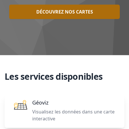
DÉCOUVREZ NOS CARTES
Les services disponibles
Géoviz
Visualisez les données dans une carte
interactive