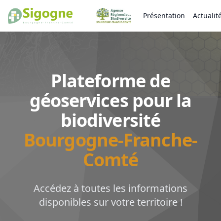
Présentation
Actualit
Plateforme de
géoservices pour la
biodiversité
Bourgogne-Franche-
Comté
Accédez à toutes les informations
disponibles sur votre territoire !