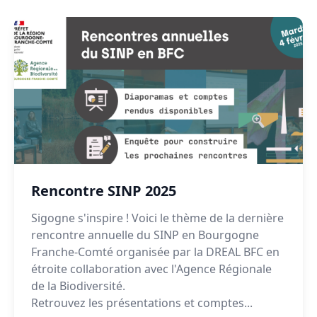
Rencontre SINP 2025
Sigogne s'inspire ! Voici le thème de la dernière
rencontre annuelle du SINP en Bourgogne
Franche-Comté organisée par la DREAL BFC en
étroite collaboration avec l'Agence Régionale
de la Biodiversité.
Retrouvez les présentations et comptes...