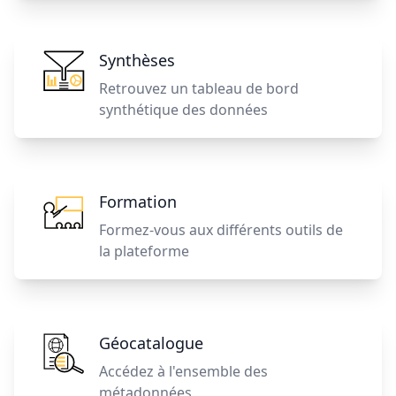
Synthèses
Retrouvez un tableau de bord
synthétique des données
Formation
Formez-vous aux différents outils de
la plateforme
Géocatalogue
Accédez à l'ensemble des
métadonnées