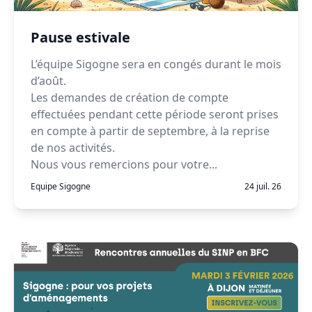
Pause estivale
L’équipe Sigogne sera en congés durant le mois
d’août.
Les demandes de création de compte
effectuées pendant cette période seront prises
en compte à partir de septembre, à la reprise
de nos activités.
Nous vous remercions pour votre...
Equipe Sigogne
24 juil. 26