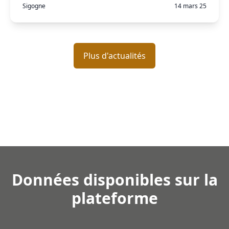
Sigogne
14 mars 25
Plus d'actualités
Données disponibles sur la
plateforme